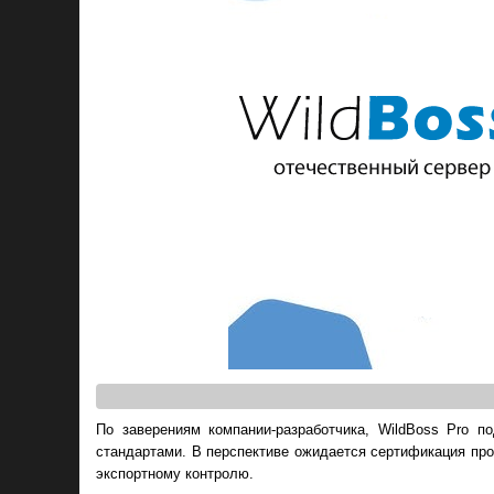
По заверениям компании-разработчика, WildBoss Pro 
стандартами. В перспективе ожидается сертификация пр
экспортному контролю.