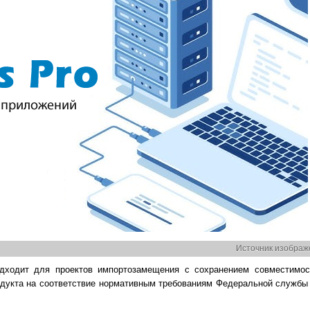
Источник изображе
подходит для проектов импортозамещения с сохранением совместимо
одукта на соответствие нормативным требованиям Федеральной службы 