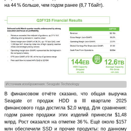
на 44 % больше, чем годом ранее (8,7 Тбайт).
Источник изображения: Seagate Technology
В финансовом отчёте сказано, что общая выручка
Seagate от продаж HDD в III квартале 2025
финансового года достигла $2,0 млрд. Для сравнения:
годом ранее продажи этих изделий принесли $1,48
млрд. Рост оказался на отметке 36 %. Ещё около $157
млн обеспечили SSD и прочие продукты: по данному