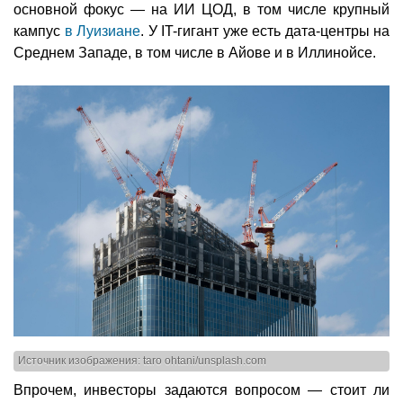
основной фокус — на ИИ ЦОД, в том числе крупный
кампус
в Луизиане
. У IT-гигант уже есть дата-центры на
Среднем Западе, в том числе в Айове и в Иллинойсе.
Источник изображения: taro ohtani/unsplash.com
Впрочем, инвесторы задаются вопросом — стоит ли