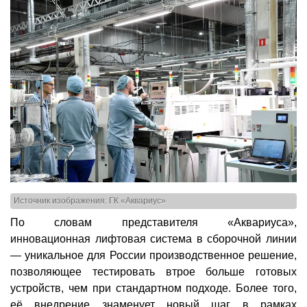
Источник изображения: ГК «Аквариус»
По словам представителя «Аквариуса»,
инновационная лифтовая система в сборочной линии
— уникальное для России производственное решение,
позволяющее тестировать втрое больше готовых
устройств, чем при стандартном подходе. Более того,
её внедрение знаменует новый шаг в рамках