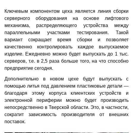
Ключевым компонентом цеха является линия сборки
серверного оборудования на основе лифтового
механизма, распределяющего устройства между
параллельными участками тестирования. Такой
вариант сокращает время сборки и позволяет
качественно контролировать каждое выпускаемое
изделие. Ежедневно можно будет выпускать до 1 тыс.
серверов, т.е. в 2,5 раза больше того, на что способно
предприятие сегодня.
Дополнительно в новом цехе будут выпускать с
помощью литья под давлением пластиковые детали —
благодаря этому корпуса клиентских устройств и
электронной периферии можно будет производить
непосредственно в Тверской области. Это, в частности,
сократит зависимость производителя от внешних
поставок.