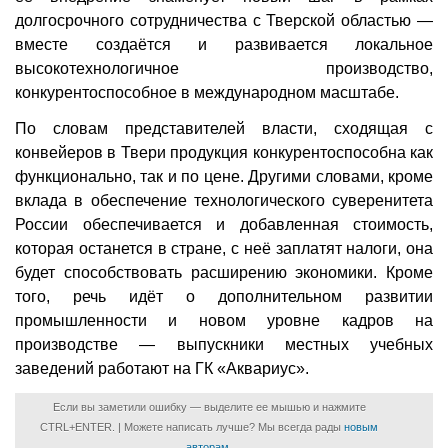
долгосрочного сотрудничества с Тверской областью —
вместе создаётся и развивается локальное
высокотехнологичное производство,
конкурентоспособное в международном масштабе.
По словам представителей власти, сходящая с
конвейеров в Твери продукция конкурентоспособна как
функционально, так и по цене. Другими словами, кроме
вклада в обеспечение технологического суверенитета
России обеспечивается и добавленная стоимость,
которая останется в стране, с неё заплатят налоги, она
будет способствовать расширению экономики. Кроме
того, речь идёт о дополнительном развитии
промышленности и новом уровне кадров на
производстве — выпускники местных учебных
заведений работают на ГК «Аквариус».
Если вы заметили ошибку — выделите ее мышью и нажмите
CTRL+ENTER. | Можете написать лучше? Мы всегда рады
новым
авторам
.