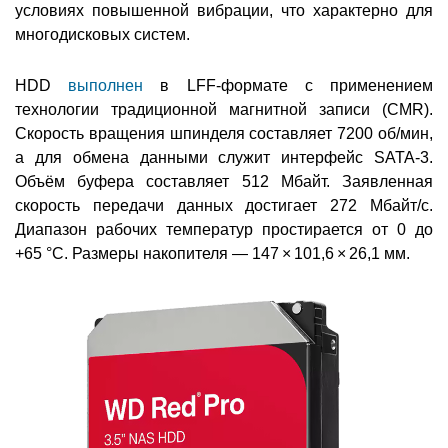
условиях повышенной вибрации, что характерно для
многодисковых систем.
HDD
выполнен
в LFF-формате с применением
технологии традиционной магнитной записи (CMR).
Скорость вращения шпинделя составляет 7200 об/мин,
а для обмена данными служит интерфейс SATA-3.
Объём буфера составляет 512 Мбайт. Заявленная
скорость передачи данных достигает 272 Мбайт/с.
Диапазон рабочих температур простирается от 0 до
+65 °C. Размеры накопителя — 147 × 101,6 × 26,1 мм.