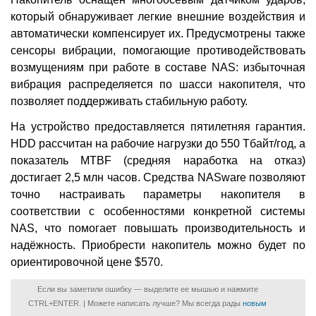
который обнаруживает легкие внешние воздействия и
автоматически компенсирует их. Предусмотрены также
сенсоры вибрации, помогающие противодействовать
возмущениям при работе в составе NAS: избыточная
вибрация распределяется по шасси накопителя, что
позволяет поддерживать стабильную работу.
На устройство предоставляется пятилетняя гарантия.
HDD рассчитан на рабочие нагрузки до 550 Тбайт/год, а
показатель MTBF (средняя наработка на отказ)
достигает 2,5 млн часов. Средства NASware позволяют
точно настраивать параметры накопителя в
соответствии с особенностями конкретной системы
NAS, что помогает повышать производительность и
надёжность. Приобрести накопитель можно будет по
ориентировочной цене $570.
Если вы заметили ошибку — выделите ее мышью и нажмите
CTRL+ENTER. | Можете написать лучше? Мы всегда рады
новым