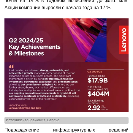
почти на 14 % в годовом исчислении до $621 млн.
Акции компании выросли с начала года на 17 %.
Источник изображения: Lenovo
Подразделение инфраструктурных решений