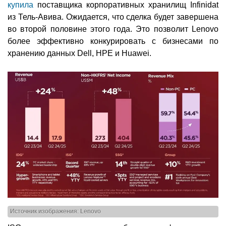
купила
поставщика корпоративных хранилищ Infinidat
из Тель-Авива. Ожидается, что сделка будет завершена
во второй половине этого года. Это позволит Lenovo
более эффективно конкурировать с бизнесами по
хранению данных Dell, HPE и Huawei.
Источник изображения: Lenovo