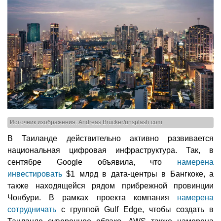
Источник изображения: Andreas Brücker/unsplash.com
В Таиланде действительно активно развивается
национальная цифровая инфраструктура. Так, в
сентябре Google объявила, что
намерена
инвестировать
$1 млрд в дата-центры в Бангкоке, а
также находящейся рядом прибрежной провинции
Чонбури. В рамках проекта компания
намерена
сотрудничать
с группой Gulf Edge, чтобы создать в