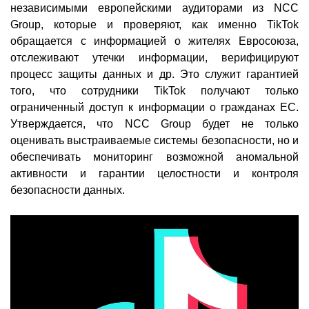
независимыми европейскими аудиторами из NCC
Group, которые и проверяют, как именно TikTok
обращается с информацией о жителях Евросоюза,
отслеживают утечки информации, верифицируют
процесс защиты данных и др. Это служит гарантией
того, что сотрудники TikTok получают только
ограниченный доступ к информации о гражданах ЕС.
Утверждается, что NCC Group будет не только
оценивать выстраиваемые системы безопасности, но и
обеспечивать мониторинг возможной аномальной
активности и гарантии целостности и контроля
безопасности данных.