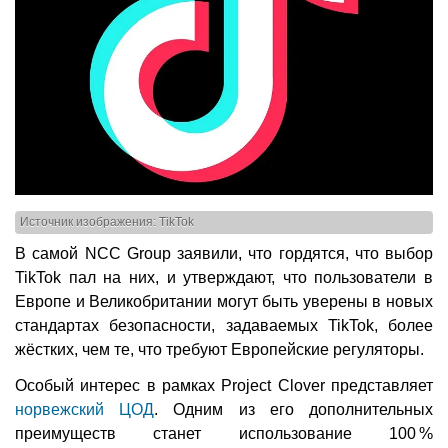
Источник изображения: TikTok
В самой NCC Group заявили, что гордятся, что выбор
TikTok пал на них, и утверждают, что пользователи в
Европе и Великобритании могут быть уверены в новых
стандартах безопасности, задаваемых TikTok, более
жёстких, чем те, что требуют Европейские регуляторы.
Особый интерес в рамках Project Clover представляет
норвежский ЦОД
. Одним из его дополнительных
преимуществ станет использование 100 %