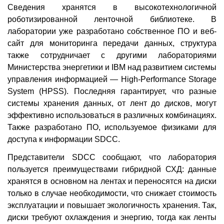
Сведения хранятся в высокотехнологичной
роботизированной ленточной библиотеке. В
лаборатории уже разработано собственное ПО и веб-
сайт для мониторинга передачи данных, структура
также сотрудничает с другими лабораториями
Министерства энергетики и IBM над развитием системы
управления информацией — High-Performance Storage
System (HPSS). Последняя гарантирует, что разные
системы хранения данных, от лент до дисков, могут
эффективно использоваться в различных комбинациях.
Также разработано ПО, используемое физиками для
доступа к информации SDCC.
Представители SDCC сообщают, что лаборатория
пользуется преимуществами гибридной СХД: данные
хранятся в основном на лентах и переносятся на диски
только в случае необходимости, что снижает стоимость
эксплуатации и повышает экологичность хранения. Так,
диски требуют охлаждения и энергию, тогда как ленты