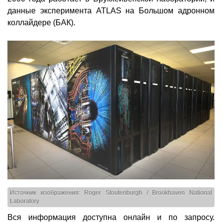
данные эксперимента ATLAS на Большом адронном
коллайдере (БАК).
Источник изображения: Roger Stoutenburgh / Brookhaven National
Laboratory
Вся информация доступна онлайн и по запросу.