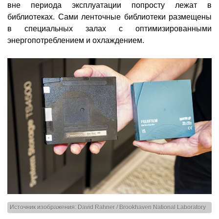
вне периода эксплуатации попросту лежат в
библиотеках. Сами ленточные библиотеки размещены
в специальных залах с оптимизированными
энергопотреблением и охлаждением.
Источник изображения: David Rahner / Brookhaven National Laboratory