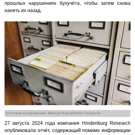
прошлых нарушениях бухучёта, чтобы затем снова
нанять их назад.
Источник изображения: Maksym Kaharlytskyi / Unsplash
27 августа 2024 года компания Hindenburg Research
опубликовала отчёт, содержащий помимо информации