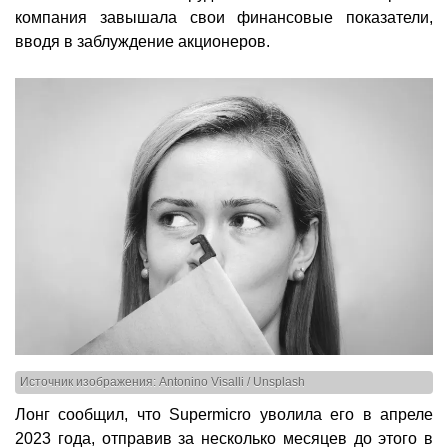
компания завышала свои финансовые показатели,
вводя в заблуждение акционеров.
Источник изображения: Antonino Visalli / Unsplash
Лонг сообщил, что Supermicro уволила его в апреле
2023 года, отправив за несколько месяцев до этого в