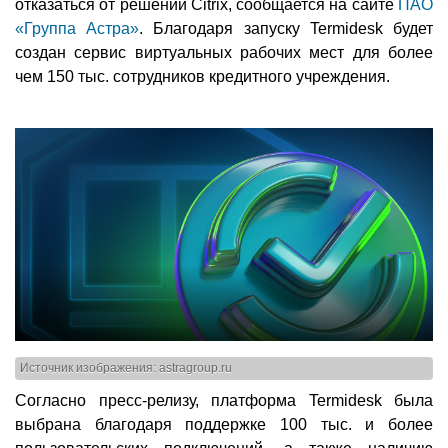
отказаться от решений Citrix, сообщается на сайте
ПАО
«Группа Астра»
. Благодаря запуску Termidesk будет
создан сервис виртуальных рабочих мест для более
чем 150 тыс. сотрудников кредитного учреждения.
Источник изображения: astragroup.ru
Согласно пресс-релизу, платформа Termidesk была
выбрана благодаря поддержке 100 тыс. и более