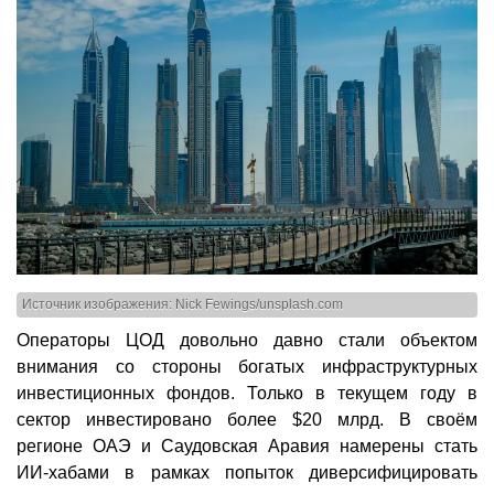
Источник изображения: Nick Fewings/unsplash.com
Операторы ЦОД довольно давно стали объектом
внимания со стороны богатых инфраструктурных
инвестиционных фондов. Только в текущем году в
сектор инвестировано более $20 млрд. В своём
регионе ОАЭ и Саудовская Аравия намерены стать
ИИ-хабами в рамках попыток диверсифицировать