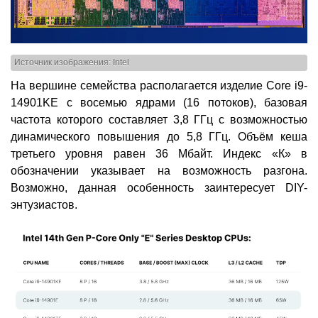
Источник изображения: Intel
На вершине семейства располагается изделие Core i9-
14901KE с восемью ядрами (16 потоков), базовая
частота которого составляет 3,8 ГГц с возможностью
динамического повышения до 5,8 ГГц. Объём кеша
третьего уровня равен 36 Мбайт. Индекс «К» в
обозначении указывает на возможность разгона.
Возможно, данная особенность заинтересует DIY-
энтузиастов.