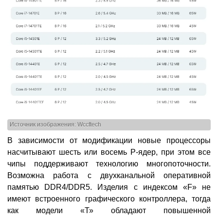
Источник изображения: Wccftech
В зависимости от модификации новые процессоры
насчитывают шесть или восемь Р-ядер, при этом все
чипы поддерживают технологию многопоточности.
Возможна работа с двухканальной оперативной
памятью DDR4/DDR5. Изделия с индексом «F» не
имеют встроенного графического контроллера, тогда
как модели «Т» обладают повышенной