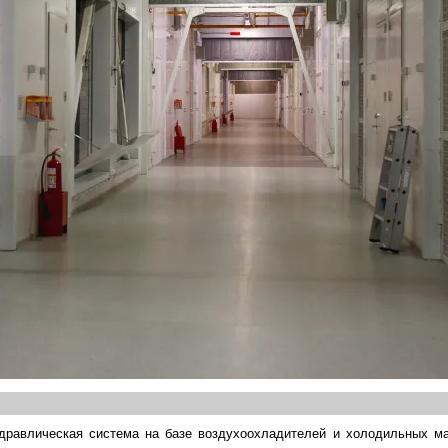
дравлическая система на базе воздухоохладителей и холодильных м