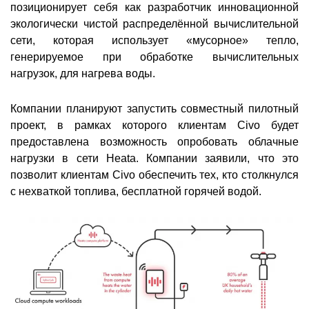
позиционирует себя как разработчик инновационной
экологически чистой распределённой вычислительной
сети, которая использует «мусорное» тепло,
генерируемое при обработке вычислительных
нагрузок, для нагрева воды.
Компании планируют запустить совместный пилотный
проект, в рамках которого клиентам Civo будет
предоставлена возможность опробовать облачные
нагрузки в сети Heata. Компании заявили, что это
позволит клиентам Civo обеспечить тех, кто столкнулся
с нехваткой топлива, бесплатной горячей водой.