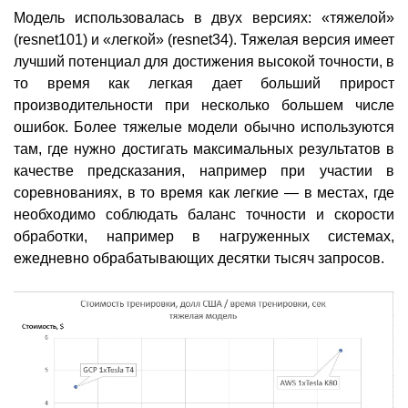
Модель использовалась в двух версиях: «тяжелой»
(resnet101) и «легкой» (resnet34). Тяжелая версия имеет
лучший потенциал для достижения высокой точности, в
то время как легкая дает больший прирост
производительности при несколько большем числе
ошибок. Более тяжелые модели обычно используются
там, где нужно достигать максимальных результатов в
качестве предсказания, например при участии в
соревнованиях, в то время как легкие — в местах, где
необходимо соблюдать баланс точности и скорости
обработки, например в нагруженных системах,
ежедневно обрабатывающих десятки тысяч запросов.