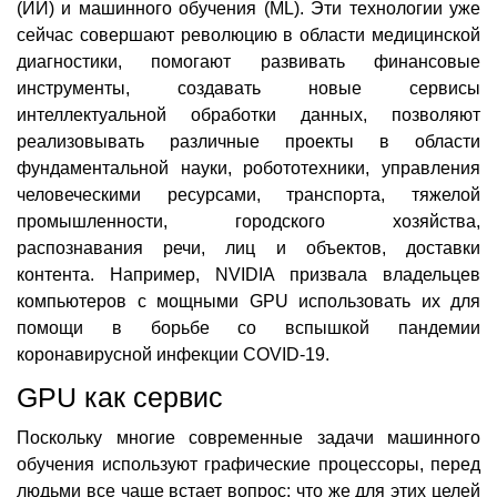
(ИИ) и машинного обучения (ML). Эти технологии уже
сейчас совершают революцию в области медицинской
диагностики, помогают развивать финансовые
инструменты, создавать новые сервисы
интеллектуальной обработки данных, позволяют
реализовывать различные проекты в области
фундаментальной науки, робототехники, управления
человеческими ресурсами, транспорта, тяжелой
промышленности, городского хозяйства,
распознавания речи, лиц и объектов, доставки
контента. Например, NVIDIA призвала владельцев
компьютеров с мощными GPU использовать их для
помощи в борьбе со вспышкой пандемии
коронавирусной инфекции COVID-19.
GPU как сервис
Поскольку многие современные задачи машинного
обучения используют графические процессоры, перед
людьми все чаще встает вопрос: что же для этих целей