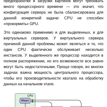
предобработки и загрузки картинок могут требовать
много процессорного времени — это значит, что
конфигурация сервера не была сбалансирована для
данной конкретной задачи: CPU не способен
«прокормить» GPU.
Это одинаково применимо и для выделенных, и для
виртуальных серверов. У виртуального сервера
причиной данной проблемы может являться и то, что
один CPU фактически обслуживает несколько
инстансов. У выделенного же процессор находится в
полном распоряжении, но его возможности все равно
могут быть недостаточными. Проще говоря, во многих
задачах важна мощность центрального процессора,
чтобы его производительности хватало на обработку
данных на начальном этапе.