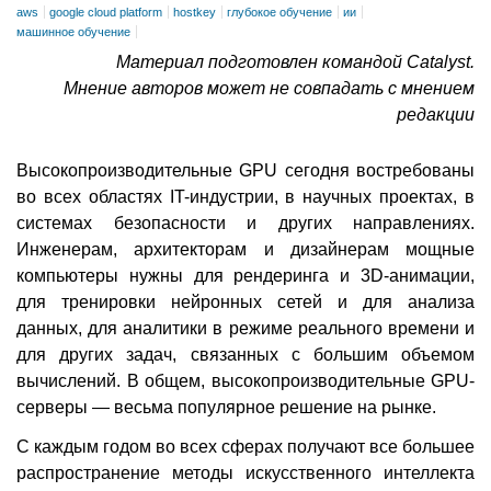
aws
google cloud platform
hostkey
глубокое обучение
ии
машинное обучение
Материал подготовлен командой Catalyst.
Мнение авторов может не совпадать с мнением
редакции
Высокопроизводительные GPU сегодня востребованы
во всех областях IT-индустрии, в научных проектах, в
системах безопасности и других направлениях.
Инженерам, архитекторам и дизайнерам мощные
компьютеры нужны для рендеринга и 3D-анимации,
для тренировки нейронных сетей и для анализа
данных, для аналитики в режиме реального времени и
для других задач, связанных с большим объемом
вычислений. В общем, высокопроизводительные GPU-
серверы — весьма популярное решение на рынке.
С каждым годом во всех сферах получают все большее
распространение методы искусственного интеллекта