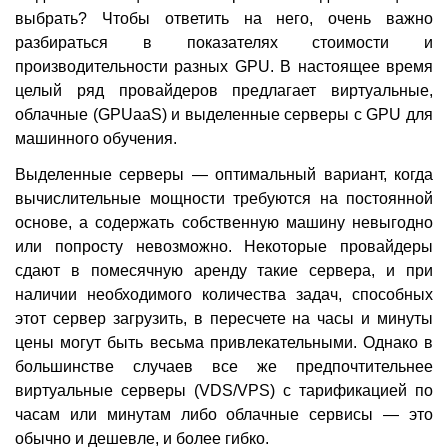
выбрать? Чтобы ответить на него, очень важно
разбираться в показателях стоимости и
производительности разных GPU. В настоящее время
целый ряд провайдеров предлагает виртуальные,
облачные (GPUaaS) и выделенные серверы с GPU для
машинного обучения.
Выделенные серверы — оптимальный вариант, когда
вычислительные мощности требуются на постоянной
основе, а содержать собственную машину невыгодно
или попросту невозможно. Некоторые провайдеры
сдают в помесячную аренду такие сервера, и при
наличии необходимого количества задач, способных
этот сервер загрузить, в пересчете на часы и минуты
цены могут быть весьма привлекательными. Однако в
большинстве случаев все же предпочтительнее
виртуальные серверы (VDS/VPS) с тарификацией по
часам или минутам либо облачные сервисы — это
обычно и дешевле, и более гибко.