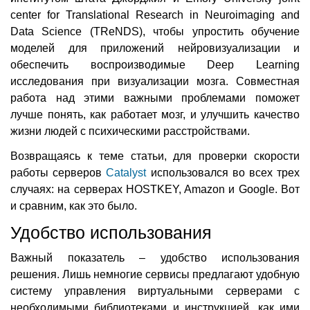
center for Translational Research in Neuroimaging and
Data Science (TReNDS), чтобы упростить обучение
моделей для приложений нейровизуализации и
обеспечить воспроизводимые Deep Learning
исследования при визуализации мозга. Совместная
работа над этими важными проблемами поможет
лучше понять, как работает мозг, и улучшить качество
жизни людей с психическими расстройствами.
Возвращаясь к теме статьи, для проверки скорости
работы серверов
Catalyst
использовался во всех трех
случаях: на серверах HOSTKEY, Amazon и Google. Вот
и сравним, как это было.
Удобство использования
Важный показатель – удобство использования
решения. Лишь немногие сервисы предлагают удобную
систему управления виртуальными серверами с
необходимыми библиотеками и инструкцией, как ими