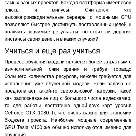
самых разных проектов. Каждая платформа имеет свои
плюсы и минусы. Считается, что
высокопроизводительные серверы с мощными GPU
позволяют быстрее достигнуть поставленных целей и
получить значимые результаты, но стоят ли дорогие
инстансы своих денег, и в каких случаях?
Учиться и еще раз учиться
Процесс обучения модели является более затратным с
вычислительной точки зрения и требует гораздо
большего количества ресурсов, нежели требуется для
исполнения уже обученной модели. Если задача не
предполагает какой-то сверхвысокой нагрузки, такой
как распознавание лиц с большого числа видеокамер,
то для работы достаточно одной-двух карт уровня
GeForce GTX 1080 Ti, что очень важно для экономии
бюджета проекта. Наиболее мощные современные
GPU Tesla V100 же обычно используются именно для
обучения.