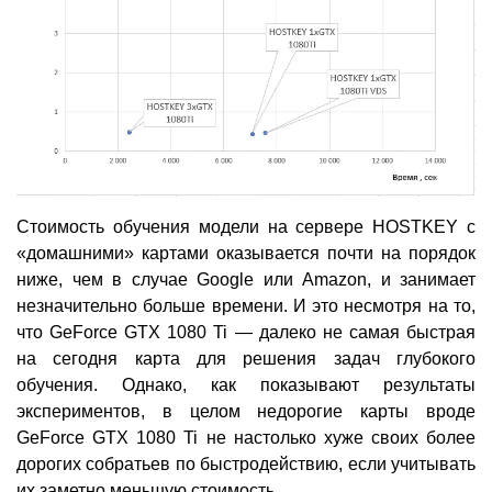
Стоимость обучения модели на сервере HOSTKEY с
«домашними» картами оказывается почти на порядок
ниже, чем в случае Google или Amazon, и занимает
незначительно больше времени. И это несмотря на то,
что GeForce GTX 1080 Ti — далеко не самая быстрая
на сегодня карта для решения задач глубокого
обучения. Однако, как показывают результаты
экспериментов, в целом недорогие карты вроде
GeForce GTX 1080 Ti не настолько хуже своих более
дорогих собратьев по быстродействию, если учитывать
их заметно меньшую стоимость.