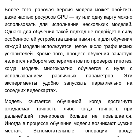
Более того, рабочая версия модели может обойтись
даже частью ресурсов GPU — ну или одну карту можно
использовать для исполнения нескольких моделей.
Однако для обучения такой подход не подойдет в силу
особенностей устройства шины памяти, и для обучения
каждой модели используется целое число графических
ускорителей. Кроме того, процесс обучения зачастую
является набором экспериментов по проверке гипотез,
когда модель многократно обучается с нуля с
использованием различных параметров. Эти
эксперименты удобно запускать параллельно на
соседних видеокартах.
Модель считается обученной, когда достигнута
ожидаемая точность, либо когда точность при
дальнейшей тренировке больше не повышается.
Иногда в процессе обучения модели возникают «узкие
места». Вспомогательные операции вроде