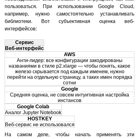
пользоваться. При использовании Google Cloud,
например, нужно самостоятельно устанавливать
библиотеки. Вот субъективная оценка веб-
интерфейсов:
Сервис
Веб-интерфейс
AWS
Анти-лидер: все конфигурации закодированы
названиями в стиле p2.xlarge — чтобы понять, какое
железо скрывается под каждым именем, нужно
перейти на отдельную страницу, а таких имен порядка
сотни
Google
Средняя оценка, не совсем интуитивная настройка
инстансов
Google Colab
Аналог Jupyter Notebook
HOSTKEY
Веб-сервис не использовался
На самом деле, чтобы начать применять эти