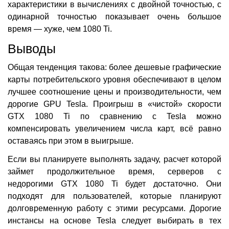
характеристики в вычислениях с двойной точностью, с
одинарной точностью показывает очень большое
время — хуже, чем 1080 Ti.
Выводы
Общая тенденция такова: более дешевые графические
карты потребительского уровня обеспечивают в целом
лучшее соотношение цены и производительности, чем
дорогие GPU Tesla. Проигрыш в «чистой» скорости
GTX 1080 Ti по сравнению с Tesla можно
компенсировать увеличением числа карт, всё равно
оставаясь при этом в выигрыше.
Если вы планируете выполнять задачу, расчет которой
займет продолжительное время, серверов с
недорогими GTX 1080 Ti будет достаточно. Они
подходят для пользователей, которые планируют
долговременную работу с этими ресурсами. Дорогие
инстансы на основе Tesla следует выбирать в тех