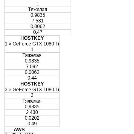
1
Тяжелая
0,9835
7 581
0,0062
0,47
HOSTKEY
1 × GeForce GTX 1080 Ti
1
Тяжелая
0,9835
7 092
0,0062
0,44
HOSTKEY
3 × GeForce GTX 1080 Ti
3
Тяжелая
0,9835
2 430
0,0202
0,49
AWS