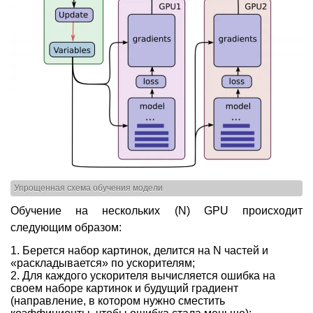
Упрощенная схема обучения модели
Обучение на нескольких (N) GPU происходит
следующим образом:
Берется набор картинок, делится на N частей и
«раскладывается» по ускорителям;
Для каждого ускорителя вычисляется ошибка на
своем наборе картинок и будущий градиент
(направление, в котором нужно сместить