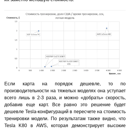
Если карта на порядок дешевле, то по
производительности на тяжелых моделях она уступает
всего лишь в 2-3 раза, и можно «добрать» скорость,
добавив еще карт. Все равно это решение будет
дешевле Tesla-конфигураций в пересчете на стоимость
тренировки модели. По результатам также видно, что
Tesla K80 в AWS, которая демонстрирует высокие