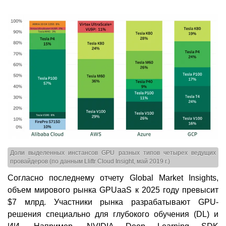
Доли выделенных инстансов GPU разных типов четырех ведущих
провайдеров (по данным Lliftr Cloud Insight, май 2019 г.)
Согласно последнему отчету Global Market Insights,
объем мирового рынка GPUaaS к 2025 году превысит
$7 млрд. Участники рынка разрабатывают GPU-
решения специально для глубокого обучения (DL) и