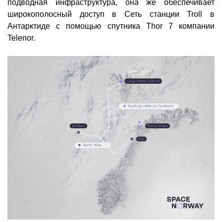
подводная инфраструктура, она же обеспечивает
широкополосный доступ в Сеть станции Troll в
Антарктиде с помощью спутника Thor 7 компании
Telenor.