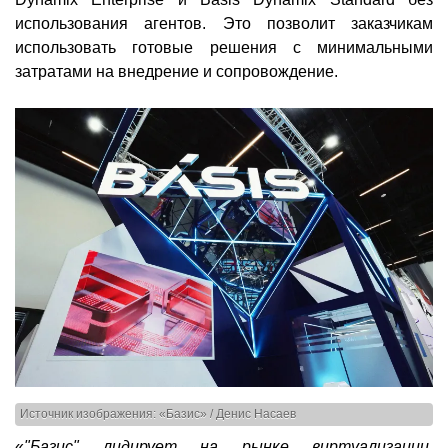
использования агентов. Это позволит заказчикам
использовать готовые решения с минимальными
затратами на внедрение и сопровождение.
Источник изображения: «Базис» / Денис Насаев
«
"Базис" лидирует на рынке виртуализации,