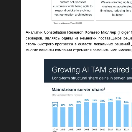
Аналитик Constellation Research Хольгер Мюллер (Holger
серверов, являясь одним из немногих поставщиков реше
столь быстрого прогресса в области локальных решений 
многие клиенты компании стремятся заменить ими имеющ