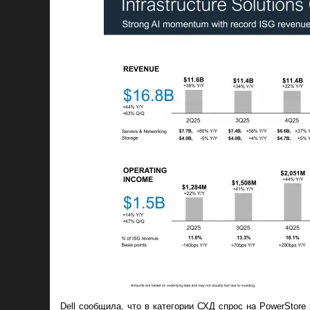
Dell сообщила, что в категории СХД спрос на PowerStor