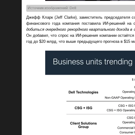
Источник изображений: Dell
Джефф Кларк (Jeff Clarke), заместитель председателя с
финансового года компания поставила ИИ-решений на 
добиться очередного рекордного квартального дохода в 
Он добавил, что спрос на ИИ-решения компании остаётся
год до $20 млрд, что выше предыдущего прогноза в $15 