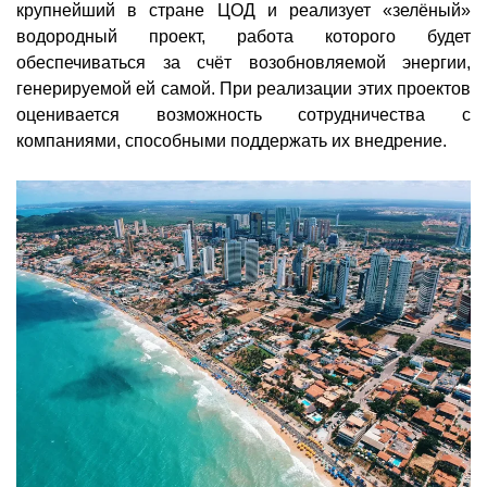
крупнейший в стране ЦОД и реализует «зелёный»
водородный проект, работа которого будет
обеспечиваться за счёт возобновляемой энергии,
генерируемой ей самой. При реализации этих проектов
оценивается возможность сотрудничества с
компаниями, способными поддержать их внедрение.