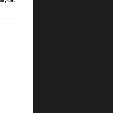
ли убытки.