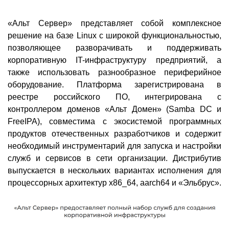
«Альт Сервер» представляет собой комплексное
решение на базе Linux с широкой функциональностью,
позволяющее разворачивать и поддерживать
корпоративную IT-инфраструктуру предприятий, а
также использовать разнообразное периферийное
оборудование. Платформа зарегистрирована в
реестре российского ПО, интегрирована с
контроллером доменов «Альт Домен» (Samba DC и
FreeIPA), совместима с экосистемой программных
продуктов отечественных разработчиков и содержит
необходимый инструментарий для запуска и настройки
служб и сервисов в сети организации. Дистрибутив
выпускается в нескольких вариантах исполнения для
процессорных архитектур x86_64, aarch64 и «Эльбрус».