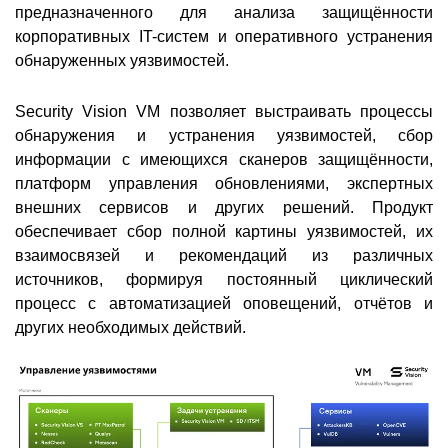
предназначенного для анализа защищённости
корпоративных IT-систем и оперативного устранения
обнаруженных уязвимостей.
Security Vision VM позволяет выстраивать процессы
обнаружения и устранения уязвимостей, сбор
информации с имеющихся сканеров защищённости,
платформ управления обновлениями, экспертных
внешних сервисов и других решений. Продукт
обеспечивает сбор полной картины уязвимостей, их
взаимосвязей и рекомендаций из различных
источников, формируя постоянный циклический
процесс с автоматизацией оповещений, отчётов и
других необходимых действий.