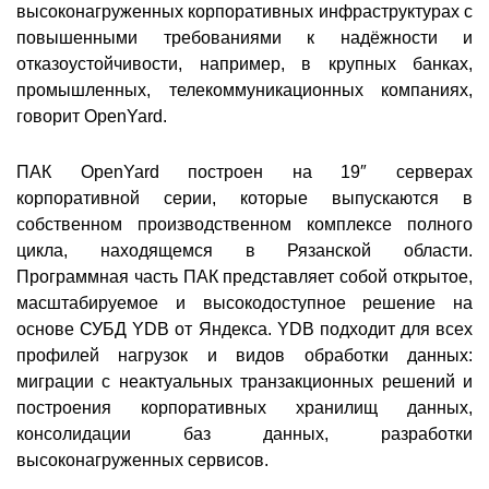
высоконагруженных корпоративных инфраструктурах с
повышенными требованиями к надёжности и
отказоустойчивости, например, в крупных банках,
промышленных, телекоммуникационных компаниях,
говорит OpenYard.
ПАК OpenYard построен на 19″ серверах
корпоративной серии, которые выпускаются в
собственном производственном комплексе полного
цикла, находящемся в Рязанской области.
Программная часть ПАК представляет собой открытое,
масштабируемое и высокодоступное решение на
основе СУБД YDB от Яндекса. YDB подходит для всех
профилей нагрузок и видов обработки данных:
миграции с неактуальных транзакционных решений и
построения корпоративных хранилищ данных,
консолидации баз данных, разработки
высоконагруженных сервисов.