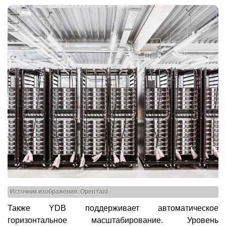
Источник изображения: OpenYard
Также YDB поддерживает автоматическое
горизонтальное масштабирование. Уровень