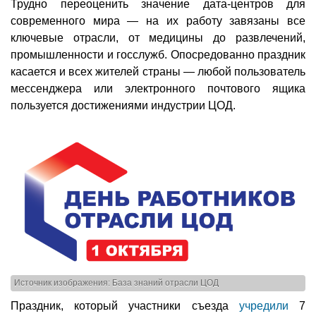
Трудно переоценить значение дата-центров для
современного мира — на их работу завязаны все
ключевые отрасли, от медицины до развлечений,
промышленности и госслужб. Опосредованно праздник
касается и всех жителей страны — любой пользователь
мессенджера или электронного почтового ящика
пользуется достижениями индустрии ЦОД.
Источник изображения: База знаний отрасли ЦОД
Праздник, который участники съезда
учредили
7