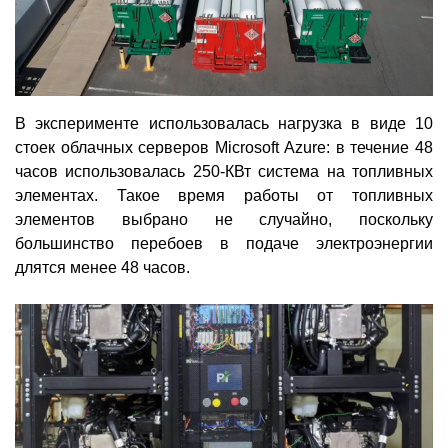
В эксперименте использовалась нагрузка в виде 10
стоек облачных серверов Microsoft Azure: в течение 48
часов использовалась 250-КВт система на топливных
элементах. Такое время работы от топливных
элементов выбрано не случайно, поскольку
большинство перебоев в подаче электроэнергии
длятся менее 48 часов.