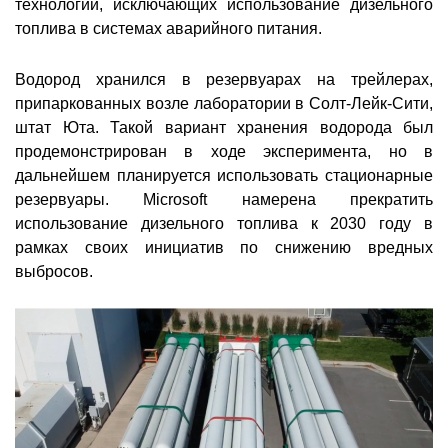
технологий, исключающих использование дизельного
топлива в системах аварийного питания.
Водород хранился в резервуарах на трейлерах,
припаркованных возле лаборатории в Солт-Лейк-Сити,
штат Юта. Такой вариант хранения водорода был
продемонстрирован в ходе эксперимента, но в
дальнейшем планируется использовать стационарные
резервуары. Microsoft намерена прекратить
использование дизельного топлива к 2030 году в
рамках своих инициатив по снижению вредных
выбросов.