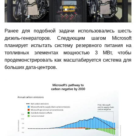
Ранее для подобной задачи использовались шесть
дизель-генераторов. Следующим шагом Microsoft
планирует испытать систему резервного питания на
топливных элементах мощностью 3 МВт, чтобы
продемонстрировать как масштабируется система для
больших дата-центров.