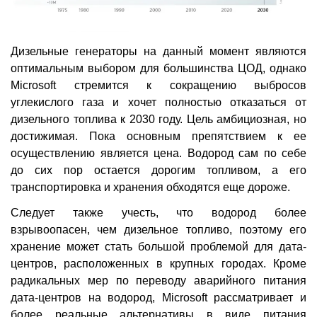
Дизельные генераторы на данный момент являются
оптимальным выбором для большинства ЦОД, однако
Microsoft стремится к сокращению выбросов
углекислого газа и хочет полностью отказаться от
дизельного топлива к 2030 году. Цель амбициозная, но
достижимая. Пока основным препятствием к ее
осуществлению является цена. Водород сам по себе
до сих пор остается дорогим топливом, а его
транспортировка и хранения обходятся еще дороже.
Следует также учесть, что водород более
взрывоопасен, чем дизельное топливо, поэтому его
хранение может стать большой проблемой для дата-
центров, расположенных в крупных городах. Кроме
радикальных мер по переводу аварийного питания
дата-центров на водород, Microsoft рассматривает и
более реальные альтернативы в виде питания