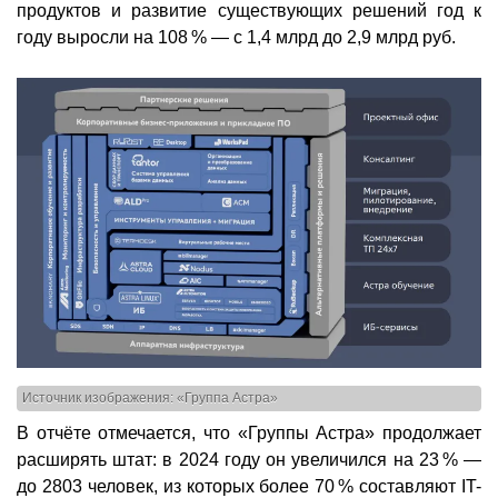
продуктов и развитие существующих решений год к
году выросли на 108 % — с 1,4 млрд до 2,9 млрд руб.
Источник изображения: «Группа Астра»
В отчёте отмечается, что «Группы Астра» продолжает
расширять штат: в 2024 году он увеличился на 23 % —
до 2803 человек, из которых более 70 % составляют IT-