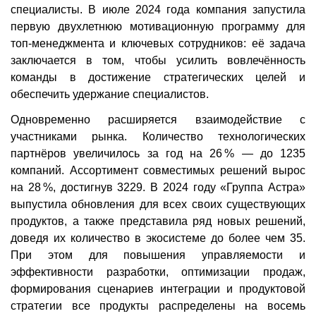
специалисты. В июле 2024 года компания запустила
первую двухлетнюю мотивационную программу для
топ-менеджмента и ключевых сотрудников: её задача
заключается в том, чтобы усилить вовлечённость
команды в достижение стратегических целей и
обеспечить удержание специалистов.
Одновременно расширяется взаимодействие с
участниками рынка. Количество технологических
партнёров увеличилось за год на 26 % — до 1235
компаний. Ассортимент совместимых решений вырос
на 28 %, достигнув 3229. В 2024 году «Группа Астра»
выпустила обновления для всех своих существующих
продуктов, а также представила ряд новых решений,
доведя их количество в экосистеме до более чем 35.
При этом для повышения управляемости и
эффективности разработки, оптимизации продаж,
формирования сценариев интеграции и продуктовой
стратегии все продукты распределены на восемь