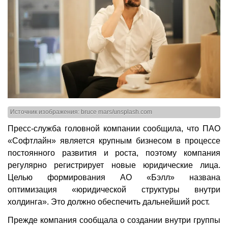
Источник изображения: bruce mars/unsplash.com
Пресс-служба головной компании сообщила, что ПАО
«Софтлайн» является крупным бизнесом в процессе
постоянного развития и роста, поэтому компания
регулярно регистрирует новые юридические лица.
Целью формирования АО «Бэлл» названа
оптимизация «юридической структуры внутри
холдинга». Это должно обеспечить дальнейший рост.
Прежде компания сообщала о создании внутри группы