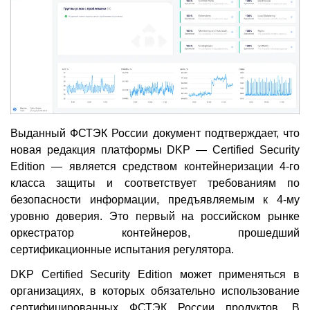
Выданный ФСТЭК России документ подтверждает, что
новая редакция платформы DKP — Certified Security
Edition — является средством контейнеризации 4-го
класса защиты и соответствует требованиям по
безопасности информации, предъявляемым к 4-му
уровню доверия. Это первый на российском рынке
оркестратор контейнеров, прошедший
сертификационные испытания регулятора.
DKP Certified Security Edition может применяться в
организациях, в которых обязательно использование
сертифицированных ФСТЭК России продуктов. В