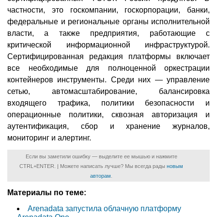
частности, это госкомпании, госкорпорации, банки,
федеральные и региональные органы исполнительной
власти, а также предприятия, работающие с
критической информационной инфраструктурой.
Сертифицированная редакция платформы включает
все необходимые для полноценной оркестрации
контейнеров инструменты. Среди них — управление
сетью, автомасштабирование, балансировка
входящего трафика, политики безопасности и
операционные политики, сквозная авторизация и
аутентификация, сбор и хранение журналов,
мониторинг и алертинг.
Если вы заметили ошибку — выделите ее мышью и нажмите
CTRL+ENTER. | Можете написать лучше? Мы всегда рады
новым
авторам
.
Материалы по теме:
Arenadata запустила облачную платформу