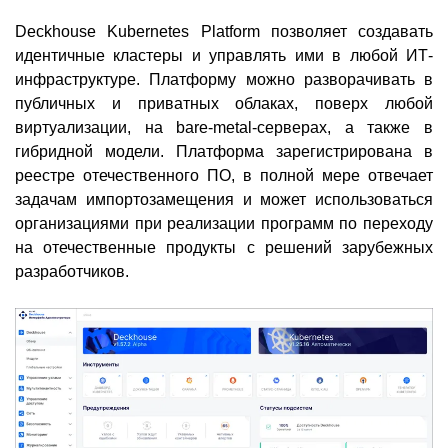
Deckhouse Kubernetes Platform позволяет создавать
идентичные кластеры и управлять ими в любой ИТ-
инфраструктуре. Платформу можно разворачивать в
публичных и приватных облаках, поверх любой
виртуализации, на bare-metal-серверах, а также в
гибридной модели. Платформа зарегистрирована в
реестре отечественного ПО, в полной мере отвечает
задачам импортозамещения и может использоваться
организациями при реализации программ по переходу
на отечественные продукты с решений зарубежных
разработчиков.