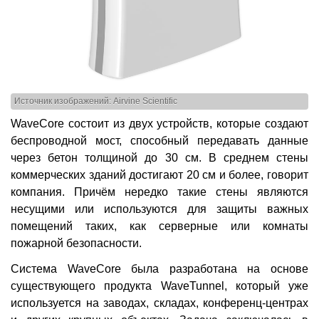
Источник изображений: Airvine Scientific
WaveCore состоит из двух устройств, которые создают
беспроводной мост, способный передавать данные
через бетон толщиной до 30 см. В среднем стены
коммерческих зданий достигают 20 см и более, говорит
компания. Причём нередко такие стены являются
несущими или используются для защиты важных
помещений таких, как серверные или комнаты
пожарной безопасности.
Система WaveCore была разработана на основе
существующего продукта WaveTunnel, который уже
используется на заводах, складах, конференц-центрах