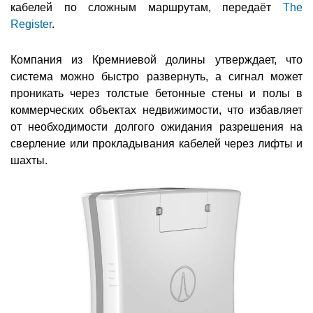
кабелей по сложным маршрутам, передаёт
The
Register
.
Компания из Кремниевой долины утверждает, что
система можно быстро развернуть, а сигнал может
проникать через толстые бетонные стены и полы в
коммерческих объектах недвижимости, что избавляет
от необходимости долгого ожидания разрешения на
сверление или прокладывания кабелей через лифты и
шахты.