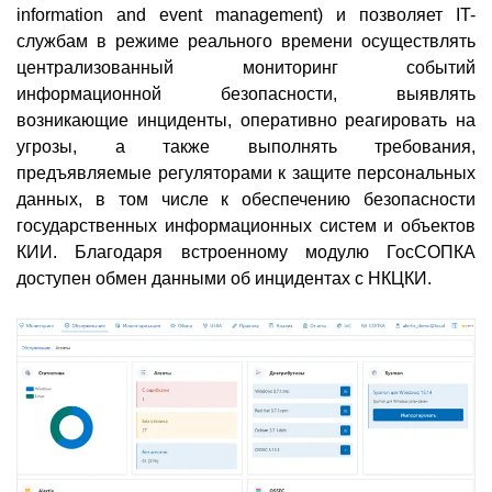
information and event management) и позволяет IT-
службам в режиме реального времени осуществлять
централизованный мониторинг событий
информационной безопасности, выявлять
возникающие инциденты, оперативно реагировать на
угрозы, а также выполнять требования,
предъявляемые регуляторами к защите персональных
данных, в том числе к обеспечению безопасности
государственных информационных систем и объектов
КИИ. Благодаря встроенному модулю ГосСОПКА
доступен обмен данными об инцидентах с НКЦКИ.