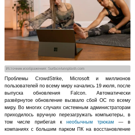
Источник изображения: Surface/unsplash.com
Проблемы CrowdStrike, Microsoft и миллионов
пользователей по всему миру начались 19 июля, после
выпуска обновления Falcon. Автоматически
развёрнутое обновление вызвало сбой ОС по всему
миру. Во многих случаях системным администраторам
приходилось вручную перезагружать компьютеры, в
том числе прибегая к
необычным трюкам
— в
компаниях с большим парком ПК на восстановление