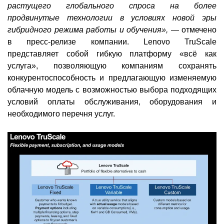
растущего глобального спроса на более
продвинутые технологии в условиях новой эры
гибридного режима работы и обучения»,
— отмечено
в пресс-релизе компании. Lenovo TruScale
представляет собой гибкую платформу «всё как
услуга», позволяющую компаниям сохранять
конкурентоспособность и предлагающую изменяемую
облачную модель с возможностью выбора подходящих
условий оплаты обслуживания, оборудования и
необходимого перечня услуг.