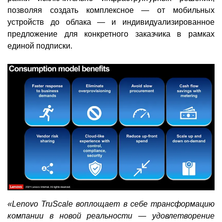
позволяя создать комплексное — от мобильных
устройств до облака — и индивидуализированное
предложение для конкретного заказчика в рамках
единой подписки.
«Lenovo TruScale воплощает в себе трансформацию
компании в новой реальности — удовлетворение