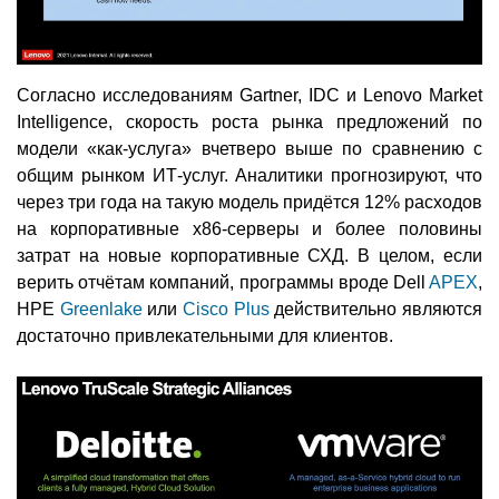
Согласно исследованиям Gartner, IDC и Lenovo Market
Intelligence, скорость роста рынка предложений по
модели «как-услуга» вчетверо выше по сравнению с
общим рынком ИТ-услуг. Аналитики прогнозируют, что
через три года на такую модель придётся 12% расходов
на корпоративные x86-серверы и более половины
затрат на новые корпоративные СХД. В целом, если
верить отчётам компаний, программы вроде Dell
APEX
,
HPE
Greenlake
или
Cisco Plus
действительно являются
достаточно привлекательными для клиентов.