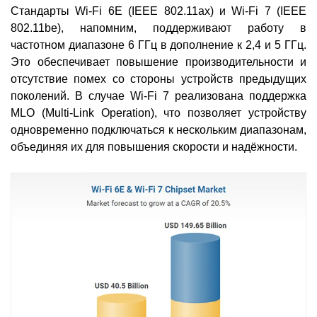
Стандарты Wi-Fi 6E (IEEE 802.11ax) и Wi-Fi 7 (IEEE
802.11be), напомним, поддерживают работу в
частотном диапазоне 6 ГГц в дополнение к 2,4 и 5 ГГц.
Это обеспечивает повышение производительности и
отсутствие помех со стороны устройств предыдущих
поколений. В случае Wi-Fi 7 реализована поддержка
MLO (Multi-Link Operation), что позволяет устройству
одновременно подключаться к нескольким диапазонам,
объединяя их для повышения скорости и надёжности.