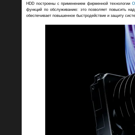
HDD построены с применением фирменной технологии
O
функций по обслуживанию: это позволяет повысить над
обеспечивает повышенное быстродействие и защиту систе