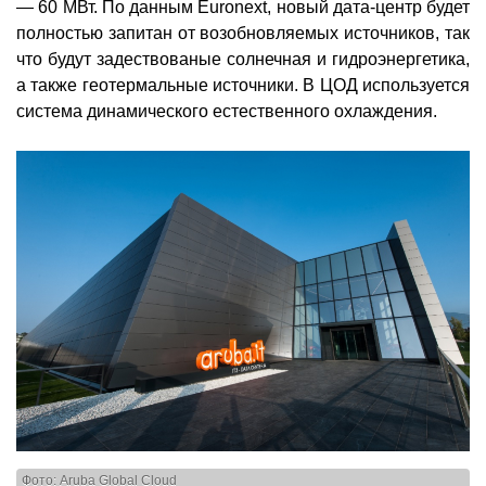
— 60 МВт. По данным Euronext, новый дата-центр будет
полностью запитан от возобновляемых источников, так
что будут задествованые солнечная и гидроэнергетика,
а также геотермальные источники. В ЦОД используется
система динамического естественного охлаждения.
Фото: Aruba Global Cloud