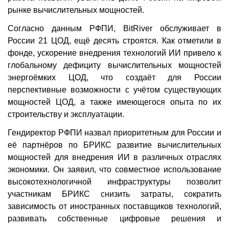
рынке вычислительных мощностей.
Согласно данным РФПИ, BitRiver обслуживает в
России 21 ЦОД, ещё десять строятся. Как отметили в
фонде, ускорение внедрения технологий ИИ привело к
глобальному дефициту вычислительных мощностей
энергоёмких ЦОД, что создаёт для России
перспективные возможности с учётом существующих
мощностей ЦОД, а также имеющегося опыта по их
строительству и эксплуатации.
Гендиректор РФПИ назвал приоритетным для России и
её партнёров по БРИКС развитие вычислительных
мощностей для внедрения ИИ в различных отраслях
экономики. Он заявил, что совместное использование
высокотехнологичной инфраструктуры позволит
участникам БРИКС снизить затраты, сократить
зависимость от иностранных поставщиков технологий,
развивать собственные цифровые решения и