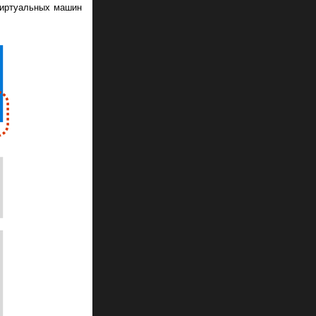
 виртуальных машин