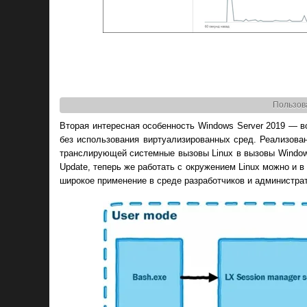
Пользов
Вторая интересная особенность Windows Server 2019 — в
без использования виртуализированных сред. Реализова
транслирующей системные вызовы Linux в вызовы Windows
Update, теперь же работать с окружением Linux можно и в
широкое применение в среде разработчиков и администра