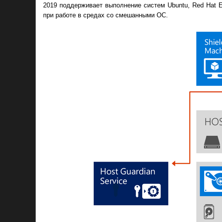
2019 поддерживает выполнение систем Ubuntu, Red Hat En
при работе в средах со смешанными ОС.