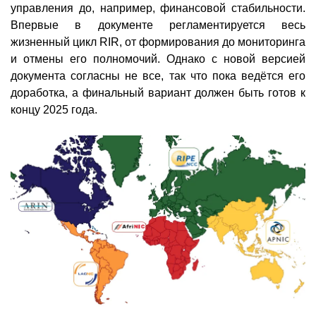
управления до, например, финансовой стабильности.
Впервые в документе регламентируется весь
жизненный цикл RIR, от формирования до мониторинга
и отмены его полномочий. Однако с новой версией
документа согласны не все, так что пока ведётся его
доработка, а финальный вариант должен быть готов к
концу 2025 года.