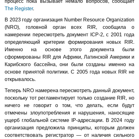
процесс пока вызывает немало вопросов, сообщает
The Register
.
В 2023 году организация Number Resource Organization
(NRO), головной орган всех RIR, сообщила о
намерении пересмотреть документ ICP-2, с 2001 года
определяющий критерии формирования новых RIR.
Именно на основе этого документа были
сформированы RIR для Африки, Латинской Америки и
Карибского бассейна, они были созданы именно на
основе принятой политики. С 2005 года новых RIR не
открывалось.
Теперь NRO намерена пересмотреть данный документ,
поскольку тот регламентирует только создание RIR, но
ничего не говорит о том, что делать, если будут
отмечены злоупотребления и нарушения, наносящие
ущерб глобальной системе IP-адресации. В 2024 году
организация предложила принципы, которым должен
соответствовать регистратор — от наличия сильного