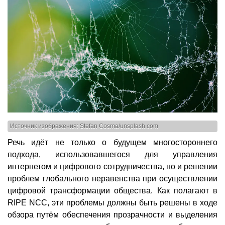
Источник изображения: Stefan Cosma/unsplash.com
Речь идёт не только о будущем многостороннего
подхода, использовавшегося для управления
интернетом и цифрового сотрудничества, но и решении
проблем глобального неравенства при осуществлении
цифровой трансформации общества. Как полагают в
RIPE NCC, эти проблемы должны быть решены в ходе
обзора путём обеспечения прозрачности и выделения