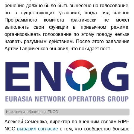
решение должно было быть вынесено на голосование,
но в существующих условиях, когда ряд членов
Программного комитета фактически не может
выполнять свои функции в привычном режиме,
организовывать голосование по этому поводу нельзя
назвать разумным действием. После этого заявления
Артём Гавриченков объявил, что покидает пост.
Источник изображения: ENOG
Алексей Семеняка, директор по внешним связям RIPE
NCC
выразил согласие
с тем, что сообщество больше