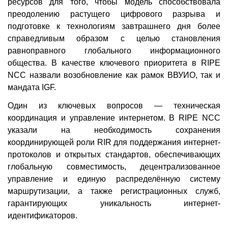
ресурсов для того, чтобы модель способствовала
преодолению растущего цифрового разрыва и
подготовке к технологиям завтрашнего дня более
справедливым образом с целью становления
равноправного глобального информационного
общества. В качестве ключевого приоритета в RIPE
NCC назвали возобновление как рамок ВВУИО, так и
мандата IGF.
Один из ключевых вопросов — техническая
координация и управление интернетом. В RIPE NCC
указали на необходимость сохранения
координирующей роли RIR для поддержания интернет-
протоколов и открытых стандартов, обеспечивающих
глобальную совместимость, децентрализованное
управление и единую распределённую систему
маршрутизации, а также регистрационных служб,
гарантирующих уникальность интернет-
идентификаторов.