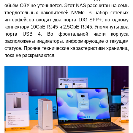
объём ОЗУ не уточняется. Этот NAS рассчитан на семь
твердотельных накопителей NVMe. В набор сетевых
интерфейсов входят два порта 10G SFP+, по одному
коннектору 10GbE RJ45 и 2.5GbE RJ45. Упомянуты два
порта USB 4. Во фронтальной части корпуса
расположены индикаторы, информирующие о текущем
статусе. Прочие технические характеристики хранилищ
пока не раскрываются.