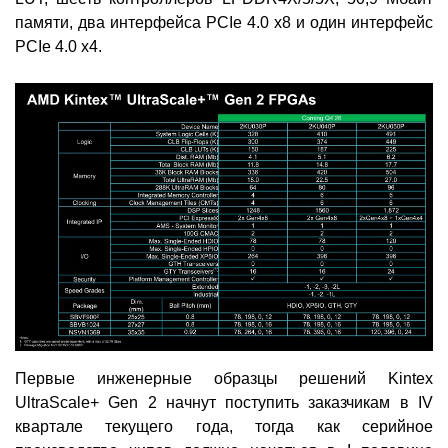
памяти, два интерфейса PCIe 4.0 x8 и один интерфейс
PCIe 4.0 x4.
Первые инженерные образцы решений Kintex
UltraScale+ Gen 2 начнут поступить заказчикам в IV
квартале текущего года, тогда как серийное