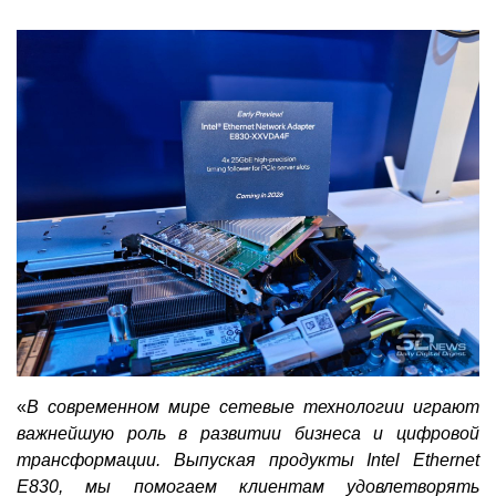
«
В современном мире сетевые технологии играют
важнейшую роль в развитии бизнеса и цифровой
трансформации. Выпуская продукты Intel Ethernet
E830, мы помогаем клиентам удовлетворять