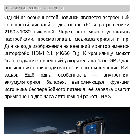
Источник изображений: UnifyDrive
Одной из особенностей новинки является встроенный
сенсорный дисплей с диагональю 6″ и разрешением
2160 × 1080 пикселей. Через него можно управлять
настройками, просматривать медиаматериалы и пр.
Для вывода изображения на внешний монитор имеется
интерфейс HDMI 2.1 (4K/60 Гц). К хранилищу может
быть подключён внешний ускоритель на базе GPU для
повышения производительности при выполнении ИИ-
задач. Ещё одна особенность — внутренняя
аккумуляторная батарея, выполняющая функции
источника бесперебойного питания: её зарядка хватит
примерно на два часа автономной работы NAS.