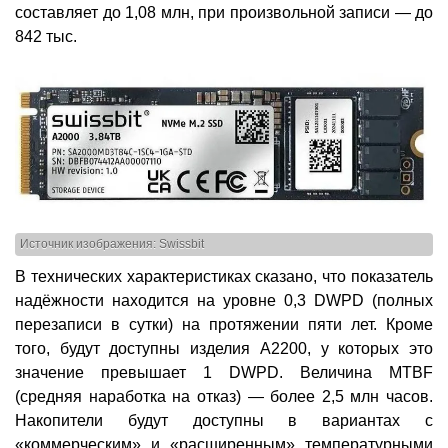
составляет до 1,08 млн, при произвольной записи — до
842 тыс.
Источник изображения: Swissbit
В технических характеристиках сказано, что показатель
надёжности находится на уровне 0,3 DWPD (полных
перезаписи в сутки) на протяжении пяти лет. Кроме
того, будут доступны изделия A2200, у которых это
значение превышает 1 DWPD. Величина MTBF
(средняя наработка на отказ) — более 2,5 млн часов.
Накопители будут доступны в вариантах с
«коммерческим» и «расширенным» температурными