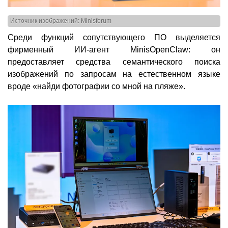
Источник изображений: Minisforum
Среди функций сопутствующего ПО выделяется
фирменный ИИ-агент MinisOpenClaw: он
предоставляет средства семантического поиска
изображений по запросам на естественном языке
вроде «найди фотографии со мной на пляже».