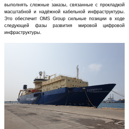
выполнять сложные заказы, связанные с прокладкой
масштабной и надёжной кабельной инфраструктуры.
Это обеспечит OMS Group сильные позиции в ходе
следующей фазы развития мировой цифровой
инфраструктуры.