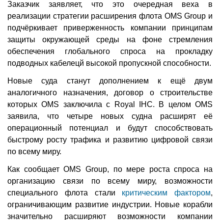
Заказчик заявляет, что это очередная веха в
реализации стратегии расширения флота OMS Group и
подчёркивает приверженность компании принципам
защиты окружающей среды на фоне стремления
обеспечения глобального спроса на прокладку
подводных кабелецй высокой пропускной способности.
Новые суда станут дополнением к ещё двум
аналогичного назначения, договор о строительстве
которых OMS заключила с Royal IHC. В целом OMS
заявила, что четыре новых судна расширят её
операционный потенциал и будут способствовать
быстрому росту трафика и развитию цифровой связи
по всему миру.
Как сообщает OMS Group, по мере роста спроса на
организацию связи по всему миру, возможности
специального флота стали
критическим фактором
,
ограничивающим развитие индустрии. Новые корабли
значительно расширяют возможности компании