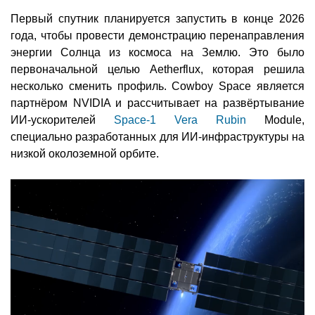
Первый спутник планируется запустить в конце 2026
года, чтобы провести демонстрацию перенаправления
энергии Солнца из космоса на Землю. Это было
первоначальной целью Aetherflux, которая решила
несколько сменить профиль. Cowboy Space является
партнёром NVIDIA и рассчитывает на развёртывание
ИИ-ускорителей
Space-1 Vera Rubin
Module,
специально разработанных для ИИ-инфраструктуры на
низкой околоземной орбите.