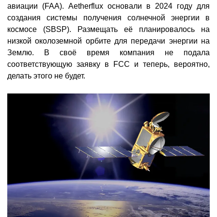
авиации (FAA). Aetherflux основали в 2024 году для
создания системы получения солнечной энергии в
космосе (SBSP). Размещать её планировалось на
низкой околоземной орбите для передачи энергии на
Землю. В своё время компания не подала
соответствующую заявку в FCC и теперь, вероятно,
делать этого не будет.