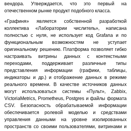
вендора. Утверждается, что это первый на
отечественном рынке продукт подобного класса.
«Графиня» является собственной разработкой
коллектива «Лаборатории числитель», написана
полностью с нуля, не использует код Grafana и по
функциональным возможностям не уступает
оригинальному решению. Платформа позволяет гибко
настраивать витрины данных с контекстными
переходами, поддерживает различные типы
представления информации (графики, таблицы,
индикаторы и др.) и отображение данных в режиме
реального времени. В качестве источников данных
могут использоваться системы «Пульт», Zabbix,
VictoriaMetrics, Prometheus, Postgres и файлы формата
CSV. Безопасность обрабатываемой информации
обеспечивается ролевой моделью и средствами
управления данными на уровне изолированных
пространств со своими пользователями, витринами и