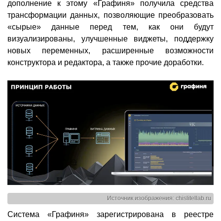
дополнение к этому «Графиня» получила средства
трансформации данных, позволяющие преобразовать
«сырые» данные перед тем, как они будут
визуализированы, улучшенные виджеты, поддержку
новых переменных, расширенные возможности
конструктора и редактора, а также прочие доработки.
Источник изображения: chislitellab.ru
Система «Графиня» зарегистрирована в реестре