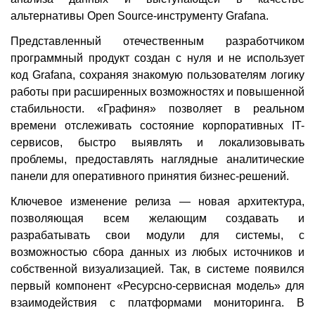
альтернативы Open Source-инструменту Grafana.
Представленный отечественным разработчиком
программный продукт создан с нуля и не использует
код Grafana, сохраняя знакомую пользователям логику
работы при расширенных возможностях и повышенной
стабильности. «Графиня» позволяет в реальном
времени отслеживать состояние корпоративных IT-
сервисов, быстро выявлять и локализовывать
проблемы, предоставлять наглядные аналитические
панели для оперативного принятия бизнес-решений.
Ключевое изменение релиза — новая архитектура,
позволяющая всем желающим создавать и
разрабатывать свои модули для системы, с
возможностью сбора данных из любых источников и
собственной визуализацией. Так, в системе появился
первый компонент «Ресурсно-сервисная модель» для
взаимодействия с платформами мониторинга. В