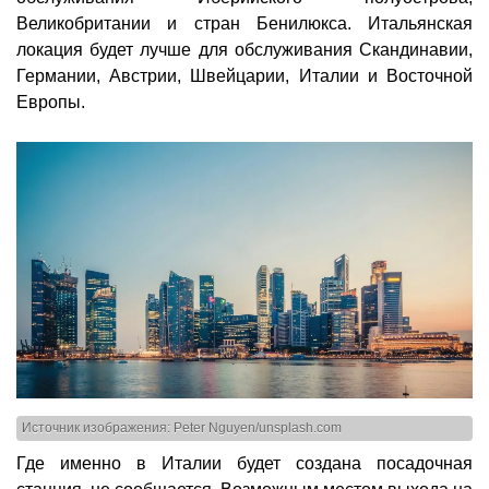
Великобритании и стран Бенилюкса. Итальянская
локация будет лучше для обслуживания Скандинавии,
Германии, Австрии, Швейцарии, Италии и Восточной
Европы.
Источник изображения: Peter Nguyen/unsplash.com
Где именно в Италии будет создана посадочная