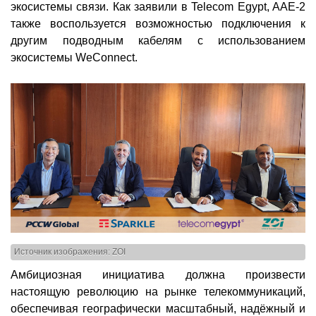
экосистемы связи. Как заявили в Telecom Egypt, AAE-2
также воспользуется возможностью подключения к
другим подводным кабелям с использованием
экосистемы WeConnect.
Источник изображения: ZOI
Амбициозная инициатива должна произвести
настоящую революцию на рынке телекоммуникаций,
обеспечивая географически масштабный, надёжный и