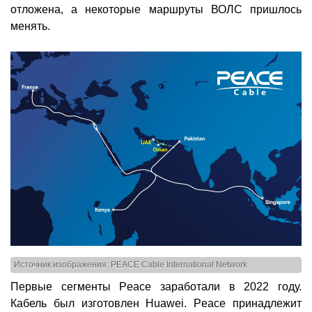
отложена, а некоторые маршруты ВОЛС пришлось
менять.
Источник изображения: PEACE Cable International Network
Первые сегменты Peace заработали в 2022 году.
Кабель был изготовлен Huawei. Peace принадлежит