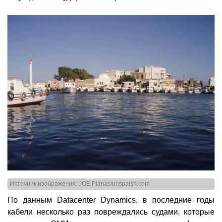
Источник изображения: JOE Planas/unspalsh.com
По данным Datacenter Dynamics, в последние годы
кабели несколько раз повреждались судами, которые