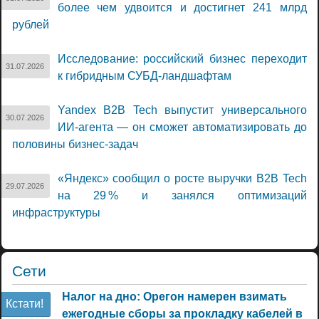
более чем удвоится и достигнет 241 млрд
рублей
Исследование: российский бизнес переходит
31.07.2026
к гибридным СУБД-ландшафтам
Yandex B2B Tech выпустит универсального
30.07.2026
ИИ-агента — он сможет автоматизировать до
половины бизнес-задач
«Яндекс» сообщил о росте выручки B2B Tech
29.07.2026
на 29 % и занялся оптимизаций
инфраструктуры
Сети
Налог на дно: Орегон намерен взимать
Кстати!
ежегодные сборы за прокладку кабелей в