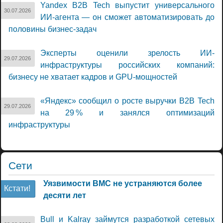
Yandex B2B Tech выпустит универсального
30.07.2026
ИИ-агента — он сможет автоматизировать до
половины бизнес-задач
Эксперты оценили зрелость ИИ-
29.07.2026
инфраструктуры российских компаний:
бизнесу не хватает кадров и GPU-мощностей
«Яндекс» сообщил о росте выручки B2B Tech
29.07.2026
на 29 % и занялся оптимизаций
инфраструктуры
Сети
Уязвимости BMC не устраняются более
Кстати!
десяти лет
Bull и Kalray займутся разработкой сетевых