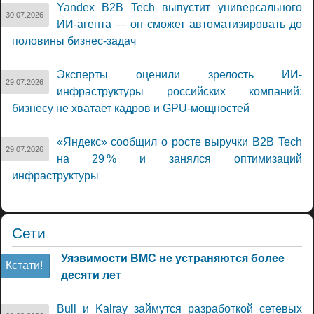
Yandex B2B Tech выпустит универсального
30.07.2026
ИИ-агента — он сможет автоматизировать до
половины бизнес-задач
Эксперты оценили зрелость ИИ-
29.07.2026
инфраструктуры российских компаний:
бизнесу не хватает кадров и GPU-мощностей
«Яндекс» сообщил о росте выручки B2B Tech
29.07.2026
на 29 % и занялся оптимизаций
инфраструктуры
Сети
Уязвимости BMC не устраняются более
Кстати!
десяти лет
Bull и Kalray займутся разработкой сетевых