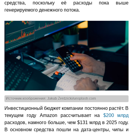
средства, поскольку её расходы пока выше
генерируемого денежного потока.
Источник изображения: Jakub Żerdzicki/unsplash.com
Инвестиционный бюджет компании постоянно растёт. В
текущем году Amazon рассчитывает на
$200 млрд
расходов, намного больше, чем $131 млрд в 2025 году.
В основном средства пошли на дата-центры, чипы и