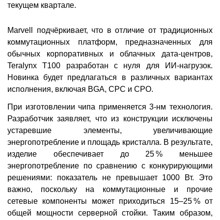
текущем квартале.
Marvell подчёркивает, что в отличие от традиционных
коммутационных платформ, предназначенных для
обычных корпоративных и облачных дата-центров,
Teralynx T100 разработан с нуля для ИИ-нагрузок.
Новинка будет предлагаться в различных вариантах
исполнения, включая BGA, CPC и CPO.
При изготовлении чипа применяется 3-нм технология.
Разработчик заявляет, что из конструкции исключены
устаревшие элементы, увеличивающие
энергопотребление и площадь кристалла. В результате,
изделие обеспечивает до 25 % меньшее
энергопотребление по сравнению с конкурирующими
решениями: показатель не превышает 1000 Вт. Это
важно, поскольку на коммутационные и прочие
сетевые компоненты может приходиться 15–25 % от
общей мощности серверной стойки. Таким образом,