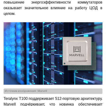
повышение энергоэффективности коммутаторов
оказывает значительное влияние на работу ЦОД в
целом.
Источник изображения: Marvell
Teralynx T100 поддерживает 512-портовую архитектуру.
Marvell подчёркивает, что новинка обеспечивает