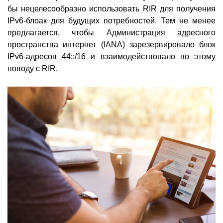
бы нецелесообразно использовать RIR для получения
IPv6-блоак для будущих потребностей. Тем не менее
предлагается, чтобы Администрация адресного
пространства интернет (IANA) зарезервировало блок
IPv6-адресов 44::/16 и взаимодействовало по этому
поводу с RIR.